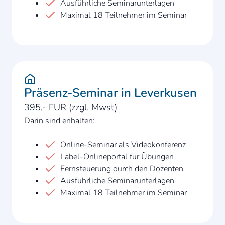
Ausführliche Seminarunterlagen
Maximal 18 Teilnehmer im Seminar
Präsenz-Seminar in Leverkusen
395,- EUR (zzgl. Mwst)
Darin sind enhalten:
Online-Seminar als Videokonferenz
Label-Onlineportal für Übungen
Fernsteuerung durch den Dozenten
Ausführliche Seminarunterlagen
Maximal 18 Teilnehmer im Seminar