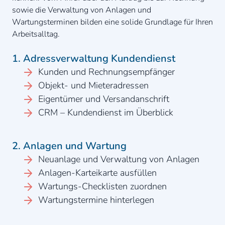
sowie die Verwaltung von Anlagen und
Wartungsterminen bilden eine solide Grundlage für Ihren
Arbeitsalltag.
1. Adressverwaltung Kundendienst
Kunden und Rechnungsempfänger
Objekt- und Mieteradressen
Eigentümer und Versandanschrift
CRM – Kundendienst im Überblick
2. Anlagen und Wartung
Neuanlage und Verwaltung von Anlagen
Anlagen-Karteikarte ausfüllen
Wartungs-Checklisten zuordnen
Wartungstermine hinterlegen