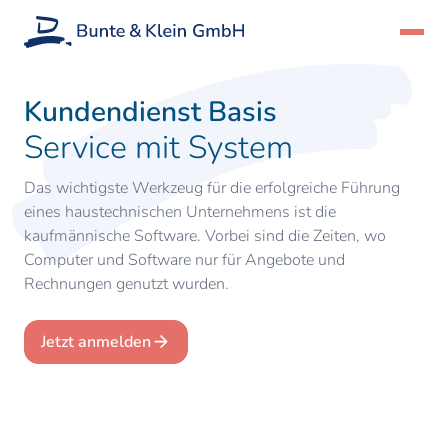
Kundendienst Basis
Service mit System
Das wichtigste Werkzeug für die erfolgreiche Führung
eines haustechnischen Unternehmens ist die
kaufmännische Software. Vorbei sind die Zeiten, wo
Computer und Software nur für Angebote und
Rechnungen genutzt wurden.
Jetzt anmelden