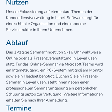
Nutzen
Unsere Fokussierung auf elementare Themen der
Kundendienstverwaltung in Label-Software sorgt für
eine schlanke Organisation und eine moderne
Servicestruktur in Ihrem Unternehmen.
Ablauf
Das 1-tägige Seminar findet von 9-16 Uhr wahlweise
Online oder als Präsenzveranstaltung in Leverkusen
statt. Für das Online-Seminar via Microsoft Teams wird
ein Internetzugang, ein PC-System mit großem Monitor
sowie ein Headset benötigt. Buchen Sie ein Präsenz-
Seminar in Leverkusen, steht Ihnen neben einer
professionellen Seminarumgebung ein persönlicher
Schulungslaptop zur Verfügung. Weitere Informationen
erhalten Sie nach Ihrer Anmeldung.
Termine