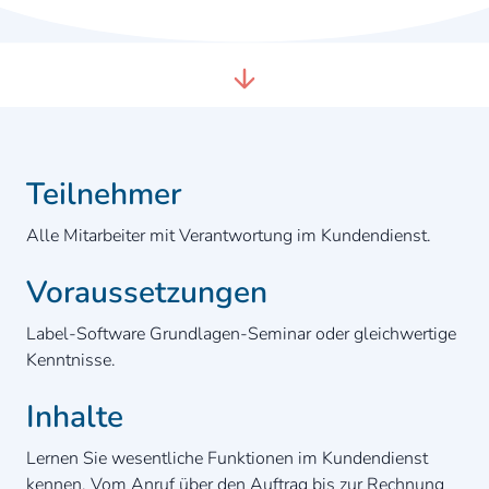
Teilnehmer
Alle Mitarbeiter mit Verantwortung im Kundendienst.
Voraussetzungen
Label-Software Grundlagen-Seminar oder gleichwertige
Kenntnisse.
Inhalte
Lernen Sie wesentliche Funktionen im Kundendienst
kennen. Vom Anruf über den Auftrag bis zur Rechnung