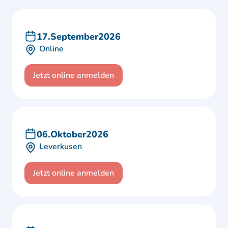
17
.
September
2026
Online
Jetzt online anmelden
06
.
Oktober
2026
Leverkusen
Jetzt online anmelden