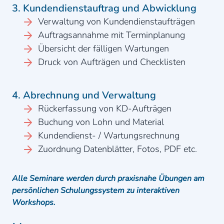
3. Kundendienstauftrag und Abwicklung
Verwaltung von Kundendienstaufträgen
Auftragsannahme mit Terminplanung
Übersicht der fälligen Wartungen
Druck von Aufträgen und Checklisten
4. Abrechnung und Verwaltung
Rückerfassung von KD-Aufträgen
Buchung von Lohn und Material
Kundendienst- / Wartungsrechnung
Zuordnung Datenblätter, Fotos, PDF etc.
Alle Seminare werden durch praxisnahe Übungen am
persönlichen Schulungssystem zu interaktiven
Workshops.