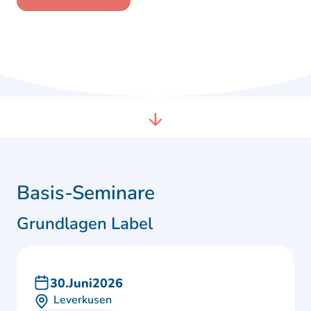
Basis-Seminare
Grundlagen Label
30
.
Juni
2026
Leverkusen