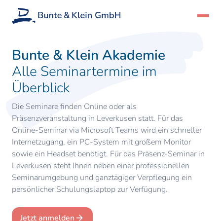
Bunte & Klein Akademie
Alle Seminartermine im
Überblick
Die Seminare finden Online oder als
Präsenzveranstaltung in Leverkusen statt. Für das
Online-Seminar via Microsoft Teams wird ein schneller
Internetzugang, ein PC-System mit großem Monitor
sowie ein Headset benötigt. Für das Präsenz-Seminar in
Leverkusen steht Ihnen neben einer professionellen
Seminarumgebung und ganztägiger Verpflegung ein
persönlicher Schulungslaptop zur Verfügung.
Jetzt anmelden