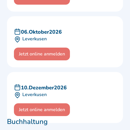
06
.
Oktober
2026
Leverkusen
Jetzt online anmelden
10
.
Dezember
2026
Leverkusen
Jetzt online anmelden
Buchhaltung