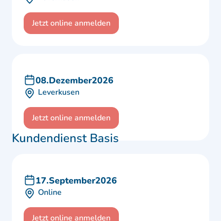
Jetzt online anmelden
08
.
Dezember
2026
Leverkusen
Jetzt online anmelden
Kundendienst Basis
17
.
September
2026
Online
Jetzt online anmelden