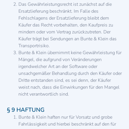
Das Gewährleistungsrecht ist zunächst auf die
Ersatzlieferung beschränkt. Im Falle des
Fehlschlagens der Ersatzlieferung bleibt dem
Käufer das Recht vorbehalten, den Kaufpreis zu
mindern oder vom Vertrag zurückzutreten. Der
Käufer trägt bei Sendungen an Bunte & Klein das
Transportrisiko.
Bunte & Klein übernimmt keine Gewährleistung für
Mängel, die aufgrund von Veränderungen
irgendwelcher Art an der Software oder
unsachgemäßer Behandlung durch den Käufer oder
Dritte entstanden sind, es sei denn, der Käufer
weist nach, dass die Einwirkungen für den Mangel
nicht verantwortlich sind.
§ 9 HAFTUNG
Bunte & Klein haften nur für Vorsatz und grobe
Fahrlässigkeit und hierbei beschränkt auf den für