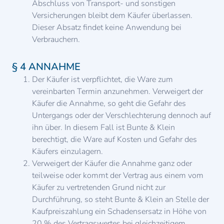
Abschluss von Transport- und sonstigen
Versicherungen bleibt dem Käufer überlassen.
Dieser Absatz findet keine Anwendung bei
Verbrauchern.
§ 4 ANNAHME
Der Käufer ist verpflichtet, die Ware zum
vereinbarten Termin anzunehmen. Verweigert der
Käufer die Annahme, so geht die Gefahr des
Untergangs oder der Verschlechterung dennoch auf
ihn über. In diesem Fall ist Bunte & Klein
berechtigt, die Ware auf Kosten und Gefahr des
Käufers einzulagern.
Verweigert der Käufer die Annahme ganz oder
teilweise oder kommt der Vertrag aus einem vom
Käufer zu vertretenden Grund nicht zur
Durchführung, so steht Bunte & Klein an Stelle der
Kaufpreiszahlung ein Schadensersatz in Höhe von
20 % des Vertragswertes bei gleichzeitigem