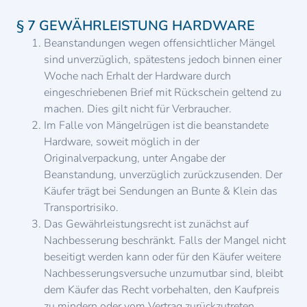
§ 7 GEWÄHRLEISTUNG HARDWARE
Beanstandungen wegen offensichtlicher Mängel
sind unverzüglich, spätestens jedoch binnen einer
Woche nach Erhalt der Hardware durch
eingeschriebenen Brief mit Rückschein geltend zu
machen. Dies gilt nicht für Verbraucher.
Im Falle von Mängelrügen ist die beanstandete
Hardware, soweit möglich in der
Originalverpackung, unter Angabe der
Beanstandung, unverzüglich zurückzusenden. Der
Käufer trägt bei Sendungen an Bunte & Klein das
Transportrisiko.
Das Gewährleistungsrecht ist zunächst auf
Nachbesserung beschränkt. Falls der Mangel nicht
beseitigt werden kann oder für den Käufer weitere
Nachbesserungsversuche unzumutbar sind, bleibt
dem Käufer das Recht vorbehalten, den Kaufpreis
zu mindern oder vom Vertrag zurückzutreten.