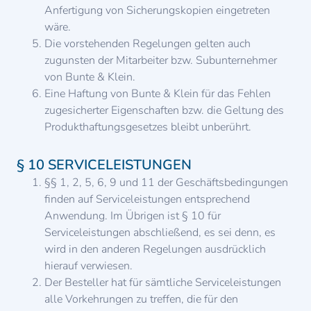
Anfertigung von Sicherungskopien eingetreten
wäre.
Die vorstehenden Regelungen gelten auch
zugunsten der Mitarbeiter bzw. Subunternehmer
von Bunte & Klein.
Eine Haftung von Bunte & Klein für das Fehlen
zugesicherter Eigenschaften bzw. die Geltung des
Produkthaftungsgesetzes bleibt unberührt.
§ 10 SERVICELEISTUNGEN
§§ 1, 2, 5, 6, 9 und 11 der Geschäftsbedingungen
finden auf Serviceleistungen entsprechend
Anwendung. Im Übrigen ist § 10 für
Serviceleistungen abschließend, es sei denn, es
wird in den anderen Regelungen ausdrücklich
hierauf verwiesen.
Der Besteller hat für sämtliche Serviceleistungen
alle Vorkehrungen zu treffen, die für den