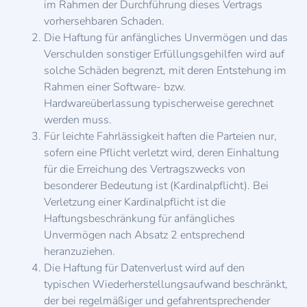
im Rahmen der Durchführung dieses Vertrags
vorhersehbaren Schaden.
Die Haftung für anfängliches Unvermögen und das
Verschulden sonstiger Erfüllungsgehilfen wird auf
solche Schäden begrenzt, mit deren Entstehung im
Rahmen einer Software- bzw.
Hardwareüberlassung typischerweise gerechnet
werden muss.
Für leichte Fahrlässigkeit haften die Parteien nur,
sofern eine Pflicht verletzt wird, deren Einhaltung
für die Erreichung des Vertragszwecks von
besonderer Bedeutung ist (Kardinalpflicht). Bei
Verletzung einer Kardinalpflicht ist die
Haftungsbeschränkung für anfängliches
Unvermögen nach Absatz 2 entsprechend
heranzuziehen.
Die Haftung für Datenverlust wird auf den
typischen Wiederherstellungsaufwand beschränkt,
der bei regelmäßiger und gefahrentsprechender