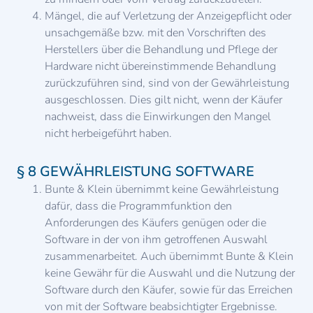
Mängel, die auf Verletzung der Anzeigepflicht oder
unsachgemäße bzw. mit den Vorschriften des
Herstellers über die Behandlung und Pflege der
Hardware nicht übereinstimmende Behandlung
zurückzuführen sind, sind von der Gewährleistung
ausgeschlossen. Dies gilt nicht, wenn der Käufer
nachweist, dass die Einwirkungen den Mangel
nicht herbeigeführt haben.
§ 8 GEWÄHRLEISTUNG SOFTWARE
Bunte & Klein übernimmt keine Gewährleistung
dafür, dass die Programmfunktion den
Anforderungen des Käufers genügen oder die
Software in der von ihm getroffenen Auswahl
zusammenarbeitet. Auch übernimmt Bunte & Klein
keine Gewähr für die Auswahl und die Nutzung der
Software durch den Käufer, sowie für das Erreichen
von mit der Software beabsichtigter Ergebnisse.