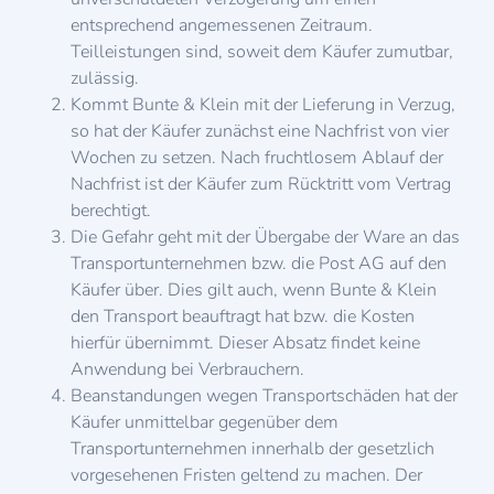
entsprechend angemessenen Zeitraum.
Teilleistungen sind, soweit dem Käufer zumutbar,
zulässig.
Kommt Bunte & Klein mit der Lieferung in Verzug,
so hat der Käufer zunächst eine Nachfrist von vier
Wochen zu setzen. Nach fruchtlosem Ablauf der
Nachfrist ist der Käufer zum Rücktritt vom Vertrag
berechtigt.
Die Gefahr geht mit der Übergabe der Ware an das
Transportunternehmen bzw. die Post AG auf den
Käufer über. Dies gilt auch, wenn Bunte & Klein
den Transport beauftragt hat bzw. die Kosten
hierfür übernimmt. Dieser Absatz findet keine
Anwendung bei Verbrauchern.
Beanstandungen wegen Transportschäden hat der
Käufer unmittelbar gegenüber dem
Transportunternehmen innerhalb der gesetzlich
vorgesehenen Fristen geltend zu machen. Der