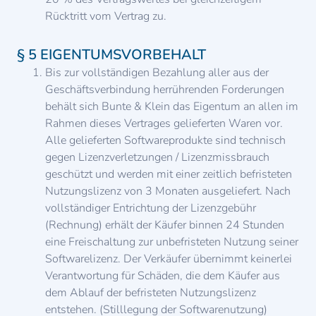
Rücktritt vom Vertrag zu.
§ 5 EIGENTUMSVORBEHALT
Bis zur vollständigen Bezahlung aller aus der
Geschäftsverbindung herrührenden Forderungen
behält sich Bunte & Klein das Eigentum an allen im
Rahmen dieses Vertrages gelieferten Waren vor.
Alle gelieferten Softwareprodukte sind technisch
gegen Lizenzverletzungen / Lizenzmissbrauch
geschützt und werden mit einer zeitlich befristeten
Nutzungslizenz von 3 Monaten ausgeliefert. Nach
vollständiger Entrichtung der Lizenzgebühr
(Rechnung) erhält der Käufer binnen 24 Stunden
eine Freischaltung zur unbefristeten Nutzung seiner
Softwarelizenz. Der Verkäufer übernimmt keinerlei
Verantwortung für Schäden, die dem Käufer aus
dem Ablauf der befristeten Nutzungslizenz
entstehen. (Stilllegung der Softwarenutzung)