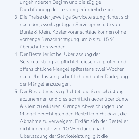
ungehinderten Beginn und die zügige
Durchführung der Leistung erforderlich sind.
Die Preise der jeweilige Serviceleistung richtet sich
nach der jeweils gültigen Servicepreisliste von
Bunte & Klein. Kostenvoranschläge können ohne
vorherige Benachrichtigung um bis zu 15 %
überschritten werden.
Der Besteller ist bei Überlassung der
Serviceleistung verpflichtet, diesen zu prüfen und
offensichtliche Mängel spätestens zwei Wochen
nach Überlassung schriftlich und unter Darlegung
der Mängel anzuzeigen.
Der Besteller ist verpflichtet, die Serviceleistung
abzunehmen und dies schriftlich gegenüber Bunte
& Klein zu erklären. Geringe Abweichungen und
Mängel berechtigten den Besteller nicht dazu, die
Abnahme zu verweigern. Erklärt sich der Besteller
nicht innerhalb von 10 Werktagen nach
Überlassung der Serviceleistung, gilt die