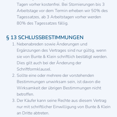
Tagen vorher kostenfrei. Bei Stornierungen bis 3
Arbeitstage vor dem Termin erheben wir 50% des
Tagessatzes, ab 3 Arbeitstagen vorher werden
80% des Tagessatzes fällig.
§ 13 SCHLUSSBESTIMMUNGEN
Nebenabreden sowie Änderungen und
Ergänzungen des Vertrages sind nur gültig, wenn
sie von Bunte & Klein schriftlich bestätigt werden.
Dies gilt auch bei der Änderung der
Schriftformklausel.
Sollte eine oder mehrere der vorstehenden
Bestimmungen unwirksam sein, ist davon die
Wirksamkeit der übrigen Bestimmungen nicht
betroffen.
Der Käufer kann seine Rechte aus diesem Vertrag
nur mit schriftlicher Einwilligung von Bunte & Klein
an Dritte abtreten.