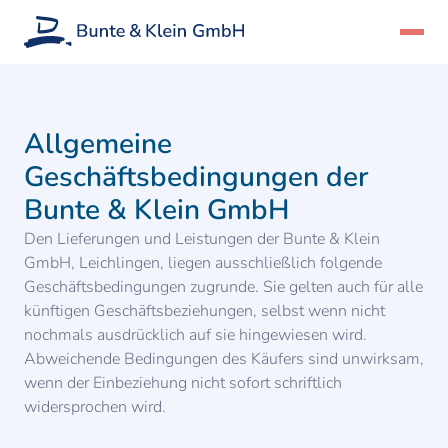
Allgemeine
Geschäftsbedingungen der
Bunte & Klein GmbH
Den Lieferungen und Leistungen der Bunte & Klein
GmbH, Leichlingen, liegen ausschließlich folgende
Geschäftsbedingungen zugrunde. Sie gelten auch für alle
künftigen Geschäftsbeziehungen, selbst wenn nicht
nochmals ausdrücklich auf sie hingewiesen wird.
Abweichende Bedingungen des Käufers sind unwirksam,
wenn der Einbeziehung nicht sofort schriftlich
widersprochen wird.