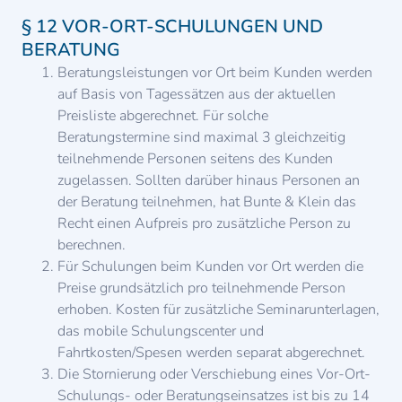
§ 12 VOR-ORT-SCHULUNGEN UND
BERATUNG
Beratungsleistungen vor Ort beim Kunden werden
auf Basis von Tagessätzen aus der aktuellen
Preisliste abgerechnet. Für solche
Beratungstermine sind maximal 3 gleichzeitig
teilnehmende Personen seitens des Kunden
zugelassen. Sollten darüber hinaus Personen an
der Beratung teilnehmen, hat Bunte & Klein das
Recht einen Aufpreis pro zusätzliche Person zu
berechnen.
Für Schulungen beim Kunden vor Ort werden die
Preise grundsätzlich pro teilnehmende Person
erhoben. Kosten für zusätzliche Seminarunterlagen,
das mobile Schulungscenter und
Fahrtkosten/Spesen werden separat abgerechnet.
Die Stornierung oder Verschiebung eines Vor-Ort-
Schulungs- oder Beratungseinsatzes ist bis zu 14