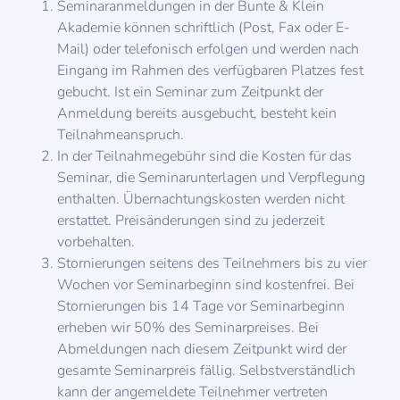
Seminaranmeldungen in der Bunte & Klein
Akademie können schriftlich (Post, Fax oder E-
Mail) oder telefonisch erfolgen und werden nach
Eingang im Rahmen des verfügbaren Platzes fest
gebucht. Ist ein Seminar zum Zeitpunkt der
Anmeldung bereits ausgebucht, besteht kein
Teilnahmeanspruch.
In der Teilnahmegebühr sind die Kosten für das
Seminar, die Seminarunterlagen und Verpflegung
enthalten. Übernachtungskosten werden nicht
erstattet. Preisänderungen sind zu jederzeit
vorbehalten.
Stornierungen seitens des Teilnehmers bis zu vier
Wochen vor Seminarbeginn sind kostenfrei. Bei
Stornierungen bis 14 Tage vor Seminarbeginn
erheben wir 50% des Seminarpreises. Bei
Abmeldungen nach diesem Zeitpunkt wird der
gesamte Seminarpreis fällig. Selbstverständlich
kann der angemeldete Teilnehmer vertreten