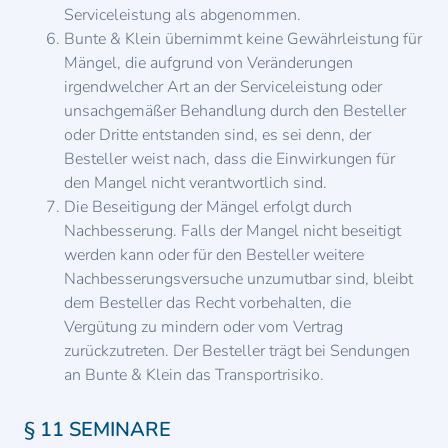
Serviceleistung als abgenommen.
Bunte & Klein übernimmt keine Gewährleistung für
Mängel, die aufgrund von Veränderungen
irgendwelcher Art an der Serviceleistung oder
unsachgemäßer Behandlung durch den Besteller
oder Dritte entstanden sind, es sei denn, der
Besteller weist nach, dass die Einwirkungen für
den Mangel nicht verantwortlich sind.
Die Beseitigung der Mängel erfolgt durch
Nachbesserung. Falls der Mangel nicht beseitigt
werden kann oder für den Besteller weitere
Nachbesserungsversuche unzumutbar sind, bleibt
dem Besteller das Recht vorbehalten, die
Vergütung zu mindern oder vom Vertrag
zurückzutreten. Der Besteller trägt bei Sendungen
an Bunte & Klein das Transportrisiko.
§ 11 SEMINARE