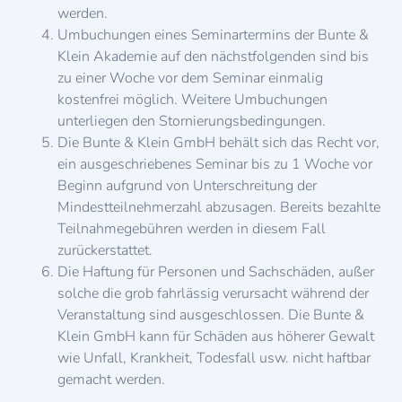
werden.
Umbuchungen eines Seminartermins der Bunte &
Klein Akademie auf den nächstfolgenden sind bis
zu einer Woche vor dem Seminar einmalig
kostenfrei möglich. Weitere Umbuchungen
unterliegen den Stornierungsbedingungen.
Die Bunte & Klein GmbH behält sich das Recht vor,
ein ausgeschriebenes Seminar bis zu 1 Woche vor
Beginn aufgrund von Unterschreitung der
Mindestteilnehmerzahl abzusagen. Bereits bezahlte
Teilnahmegebühren werden in diesem Fall
zurückerstattet.
Die Haftung für Personen und Sachschäden, außer
solche die grob fahrlässig verursacht während der
Veranstaltung sind ausgeschlossen. Die Bunte &
Klein GmbH kann für Schäden aus höherer Gewalt
wie Unfall, Krankheit, Todesfall usw. nicht haftbar
gemacht werden.