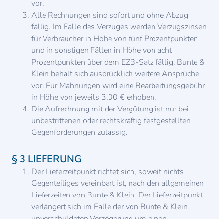
vor.
Alle Rechnungen sind sofort und ohne Abzug
fällig. Im Falle des Verzuges werden Verzugszinsen
für Verbraucher in Höhe von fünf Prozentpunkten
und in sonstigen Fällen in Höhe von acht
Prozentpunkten über dem EZB-Satz fällig. Bunte &
Klein behält sich ausdrücklich weitere Ansprüche
vor. Für Mahnungen wird eine Bearbeitungsgebühr
in Höhe von jeweils 3,00 € erhoben.
Die Aufrechnung mit der Vergütung ist nur bei
unbestrittenen oder rechtskräftig festgestellten
Gegenforderungen zulässig.
§ 3 LIEFERUNG
Der Lieferzeitpunkt richtet sich, soweit nichts
Gegenteiliges vereinbart ist, nach den allgemeinen
Lieferzeiten von Bunte & Klein. Der Lieferzeitpunkt
verlängert sich im Falle der von Bunte & Klein
unverschuldeten Verzögerung um einen