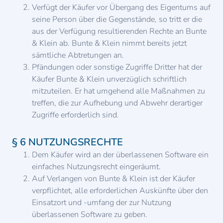
Verfügt der Käufer vor Übergang des Eigentums auf
seine Person über die Gegenstände, so tritt er die
aus der Verfügung resultierenden Rechte an Bunte
& Klein ab. Bunte & Klein nimmt bereits jetzt
sämtliche Abtretungen an.
Pfändungen oder sonstige Zugriffe Dritter hat der
Käufer Bunte & Klein unverzüglich schriftlich
mitzuteilen. Er hat umgehend alle Maßnahmen zu
treffen, die zur Aufhebung und Abwehr derartiger
Zugriffe erforderlich sind.
§ 6 NUTZUNGSRECHTE
Dem Käufer wird an der überlassenen Software ein
einfaches Nutzungsrecht eingeräumt.
Auf Verlangen von Bunte & Klein ist der Käufer
verpflichtet, alle erforderlichen Auskünfte über den
Einsatzort und -umfang der zur Nutzung
überlassenen Software zu geben.