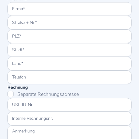
Rechnung
Separate Rechnungsadresse