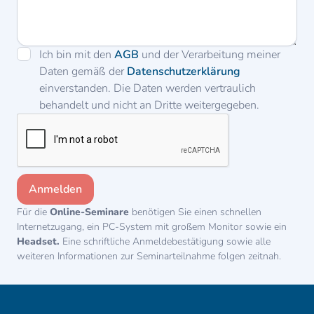
Ich bin mit den
AGB
und der Verarbeitung meiner
Daten gemäß der
Datenschutzerklärung
einverstanden. Die Daten werden vertraulich
behandelt und nicht an Dritte weitergegeben.
Für die
Online-Seminare
benötigen Sie einen schnellen
Internetzugang, ein PC-System mit großem Monitor sowie ein
Headset.
Eine schriftliche Anmeldebestätigung sowie alle
weiteren Informationen zur Seminarteilnahme folgen zeitnah.