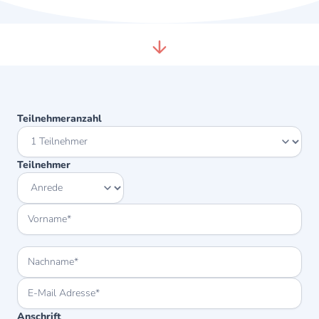
Teilnehmeranzahl
Teilnehmer
Anschrift