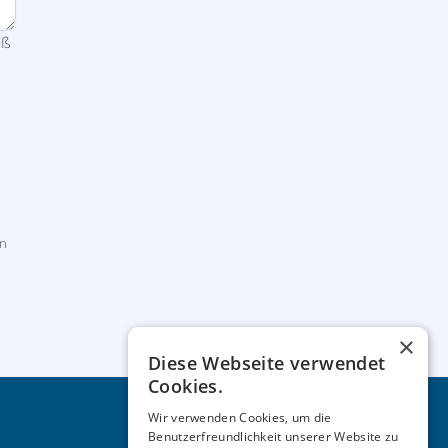
äß
in
×
Diese Webseite verwendet
Cookies.
Wir verwenden Cookies, um die
Benutzerfreundlichkeit unserer Website zu