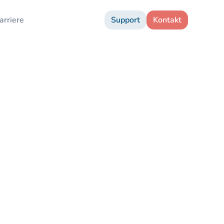
arriere
Support
Kontakt