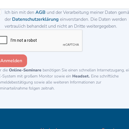
Ich bin mit den
AGB
und der Verarbeitung meiner Daten gem
der
Datenschutzerklärung
einverstanden. Die Daten werden
vertraulich behandelt und nicht an Dritte weitergegeben.
r die
Online-Seminare
benötigen Sie einen schnellen Internetzugang, e
-System mit großem Monitor sowie ein
Headset.
Eine schriftliche
meldebestätigung sowie alle weiteren Informationen zur
minarteilnahme folgen zeitnah.