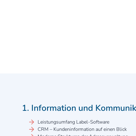
1. Information und Kommunik
Leistungsumfang Label-Software
CRM – Kundeninformation auf einen Blick