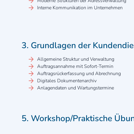
Moderne Strukturen der Adressverwaltung
Interne Kommunikation im Unternehmen
3. Grundlagen der Kundendi
Allgemeine Struktur und Verwaltung
Auftragsannahme mit Sofort-Termin
Auftragsrückerfassung und Abrechnung
Digitales Dokumentenarchiv
Anlagendaten und Wartungstermine
5. Workshop/Praktische Übu