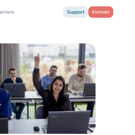
arriere
Support
Kontakt