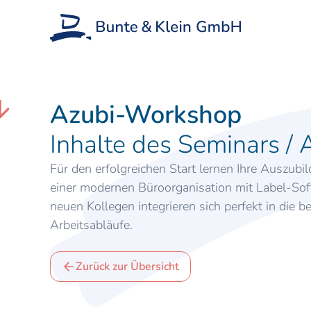
Azubi-Workshop
Inhalte des Seminars /
Für den erfolgreichen Start lernen Ihre Auszub
einer modernen Büroorganisation mit Label-Sof
neuen Kollegen integrieren sich perfekt in die 
Arbeitsabläufe.
Zurück zur Übersicht